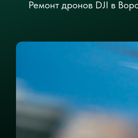
Ремонт дронов DJI в Вор