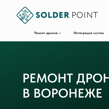
Ремонт дронов
Интеграция систем
РЕМОНТ ДРОН
В ВОРОНЕЖЕ