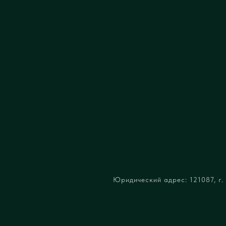
Юридический адрес: 121087, г. 