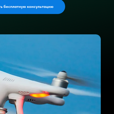
ть бесплатную консультацию