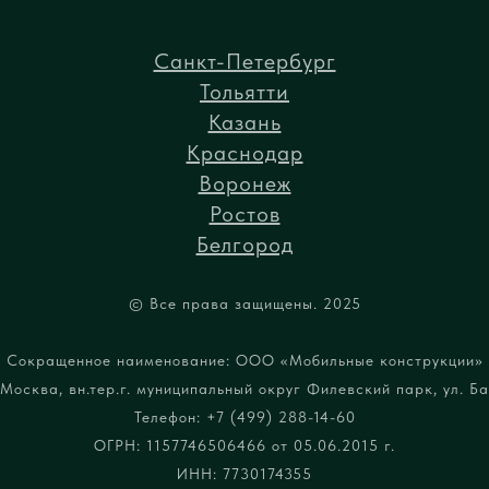
Санкт-Петербург
Тольятти
Казань
Краснодар
Воронеж
Ростов
Белгород
© Все права защищены. 2025
Сокращенное наименование: ООО «Мобильные конструкции»
Москва, вн.тер.г. муниципальный округ Филевский парк, ул. Бар
Телефон: +7 (499) 288-14-60
ОГРН: 1157746506466 от 05.06.2015 г.
ИНН: 7730174355