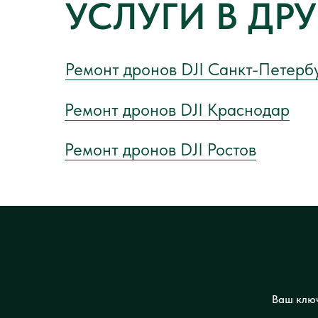
УСЛУГИ В ДР
Ремонт дронов DJI Санкт-Петерб
Ремонт дронов DJI Краснодар
Ремонт дронов DJI Ростов
Ваш ключ