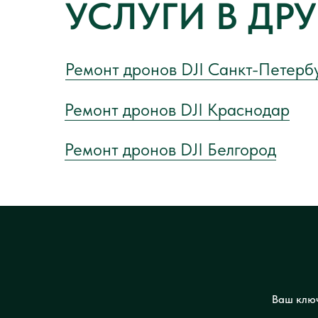
УСЛУГИ В ДР
Ремонт дронов DJI Санкт-Петерб
Ремонт дронов DJI Краснодар
Ремонт дронов DJI Белгород
Ваш ключ