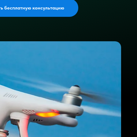
ть бесплатную консультацию