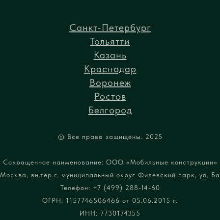
Санкт-Петербург
Тольятти
Казань
Краснодар
Воронеж
Ростов
Белгород
© Все права защищены. 2025
Сокращенное наименование: ООО «Мобильные конструкции»
Москва, вн.тер.г. муниципальный округ Филевский парк, ул. Бар
Телефон: +7 (499) 288-14-60
ОГРН: 1157746506466 от 05.06.2015 г.
ИНН: 7730174355