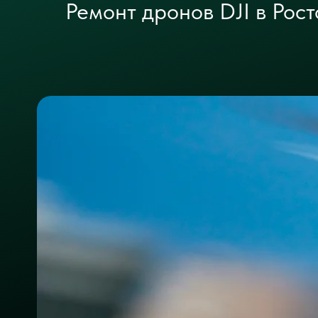
Ремонт дронов DJI в Рос