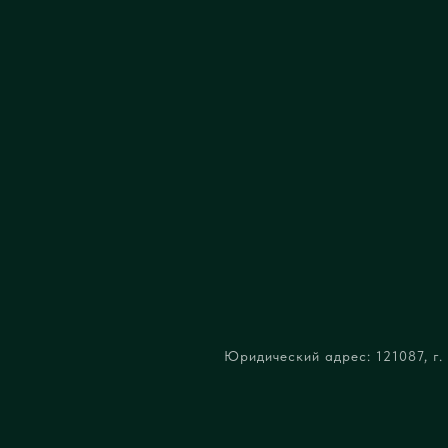
Юридический адрес: 121087, г. 