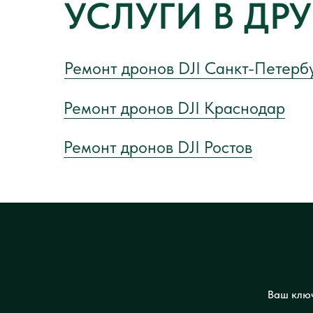
УСЛУГИ В ДР
Ремонт дронов DJI Санкт-Петерб
Ремонт дронов DJI Краснодар
Ремонт дронов DJI Ростов
Ваш ключ