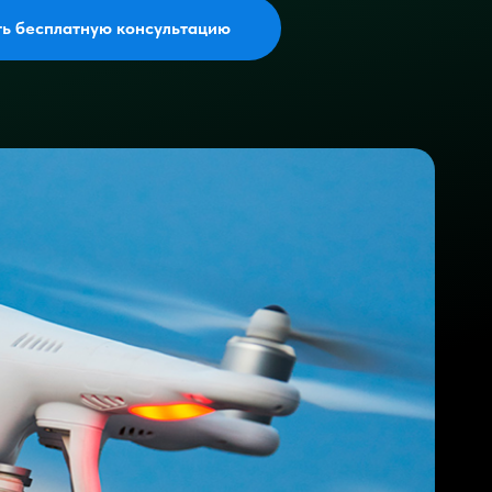
ть бесплатную консультацию