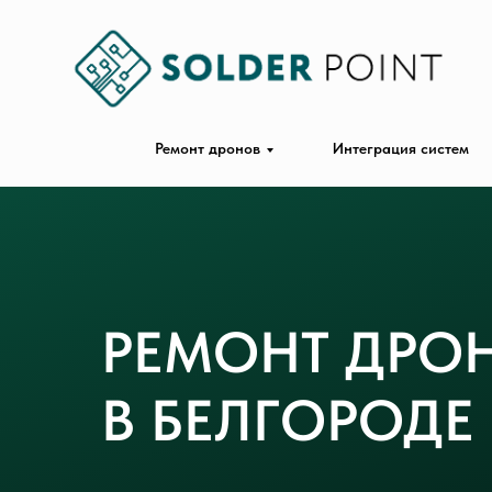
Ремонт дронов
Интеграция систем
РЕМОНТ ДРОН
В БЕЛГОРОДЕ