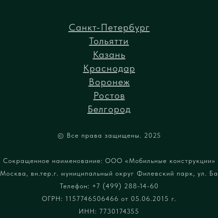
Санкт-Петербург
Тольятти
Казань
Краснодар
Воронеж
Ростов
Белгород
© Все права защищены. 2025
Сокращенное наименование: ООО «Мобильные конструкции»
Москва, вн.тер.г. муниципальный округ Филевский парк, ул. Бар
Телефон: +7 (499) 288-14-60
ОГРН: 1157746506466 от 05.06.2015 г.
ИНН: 7730174355