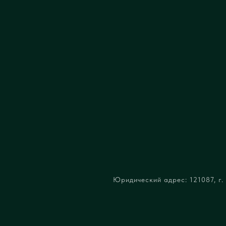
Юридический адрес: 121087, г. 