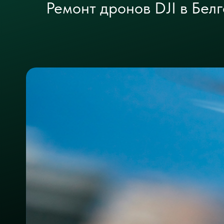
Ремонт дронов DJI в Бел