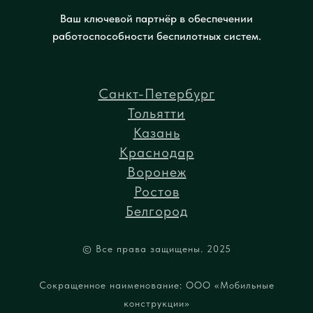
Ваш ключевой партнёр в обеспечении
работоспособности беспилотных систем.
Санкт-Петербург
Тольятти
Казань
Краснодар
Воронеж
Ростов
Белгород
© Все права защищены. 2025
Сокращенное наименование: ООО «Мобильные
конструкции»