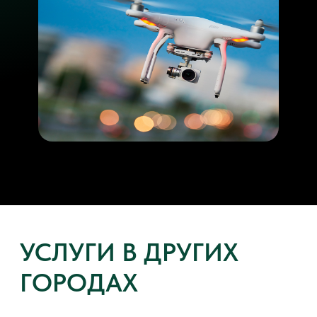
УСЛУГИ В ДРУГИХ
ГОРОДАХ
Ремонт дронов DJI Санкт-Петербург
Ремонт дронов DJI Белгород
Ремонт дронов DJI Краснодар
Ремонт дронов DJI Казань
Ремонт дронов DJI Ростов
Ремонт дронов DJI Воронеж