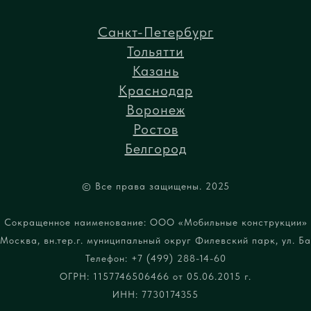
Санкт-Петербург
Тольятти
Казань
Краснодар
Воронеж
Ростов
Белгород
© Все права защищены. 2025
Сокращенное наименование: ООО «Мобильные конструкции»
Москва, вн.тер.г. муниципальный округ Филевский парк, ул. Бар
Телефон: +7 (499) 288-14-60
ОГРН: 1157746506466 от 05.06.2015 г.
ИНН: 7730174355