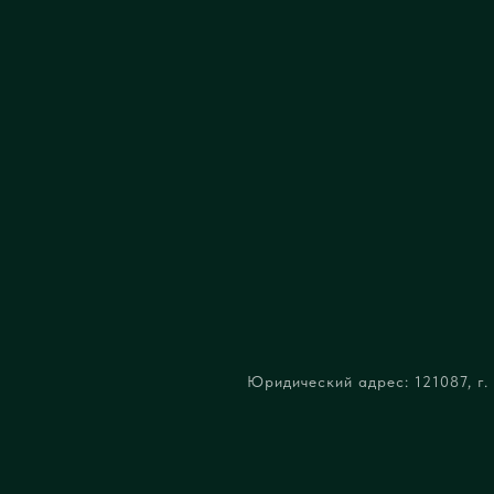
Юридический адрес: 121087, г. 