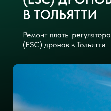
В ТОЛЬЯТТИ
Ремонт платы регулятора
(ESC) дронов в Тольятти