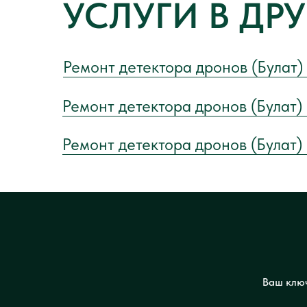
УСЛУГИ В ДР
Ремонт детектора дронов (Булат)
Ремонт детектора дронов (Булат)
Ремонт детектора дронов (Булат)
Ваш ключ