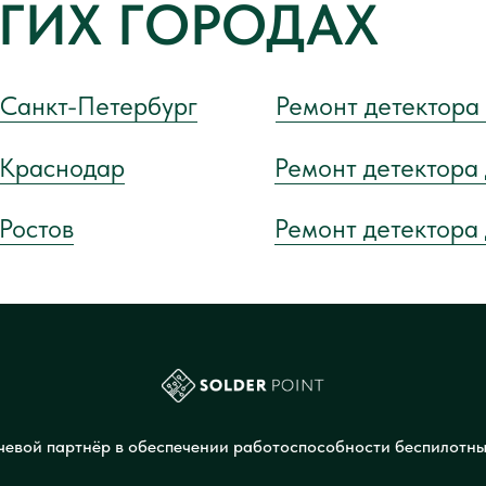
УГИХ ГОРОДАХ
 Санкт-Петербург
Ремонт детектора 
 Краснодар
Ремонт детектора 
 Ростов
Ремонт детектора
евой партнёр в обеспечении работоспособности беспилотны