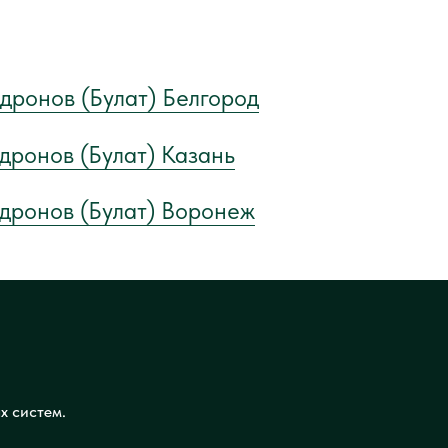
дронов (Булат) Белгород
дронов (Булат) Казань
 дронов (Булат) Воронеж
х систем.