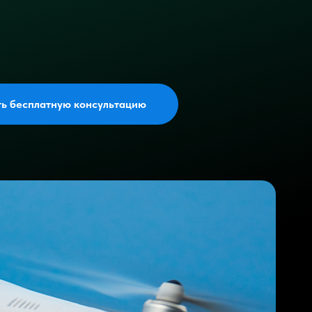
ть бесплатную консультацию