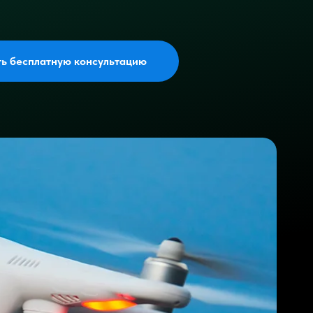
ть бесплатную консультацию