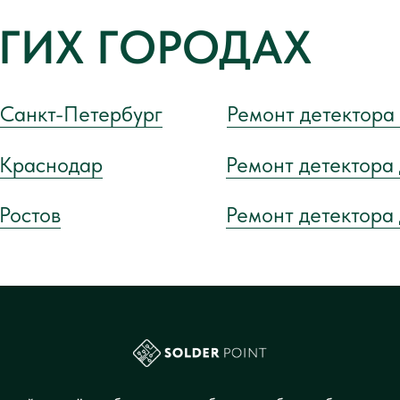
УГИХ ГОРОДАХ
 Санкт-Петербург
Ремонт детектора 
 Краснодар
Ремонт детектора 
 Ростов
Ремонт детектора