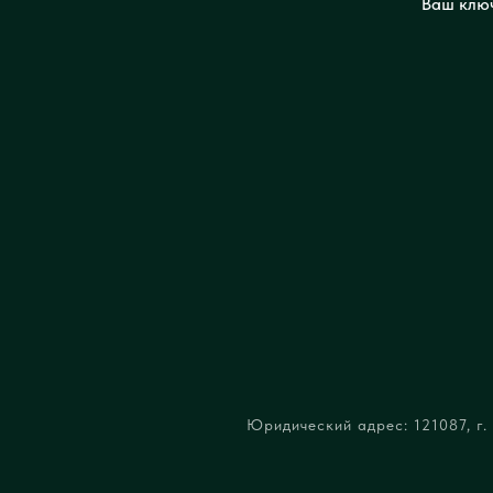
Ваш ключ
Юридический адрес: 121087, г. 