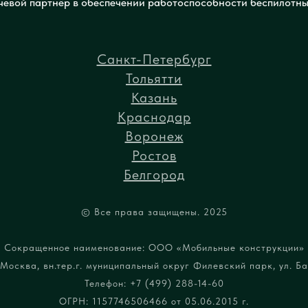
евой партнёр в обеспечении работоспособности беспилотны
Санкт-Петербург
Тольятти
Казань
Краснодар
Воронеж
Ростов
Белгород
© Все права защищены. 2025
Сокращенное наименование: ООО «Мобильные конструкции»
Москва, вн.тер.г. муниципальный округ Филевский парк, ул. Бар
Телефон: +7 (499) 288-14-60
ОГРН: 1157746506466 от 05.06.2015 г.