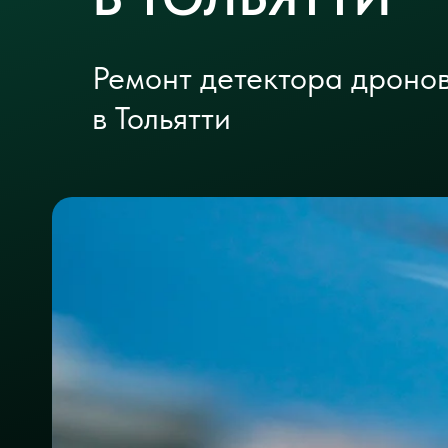
Ремонт детектора дронов
в Тольятти