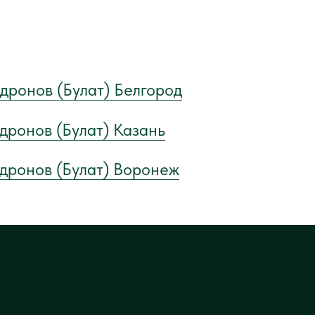
дронов (Булат) Белгород
дронов (Булат) Казань
 дронов (Булат) Воронеж