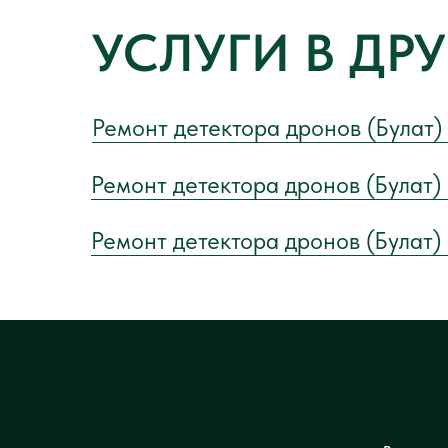
УСЛУГИ В ДР
Ремонт детектора дронов (Булат)
Ремонт детектора дронов (Булат)
Ремонт детектора дронов (Булат)