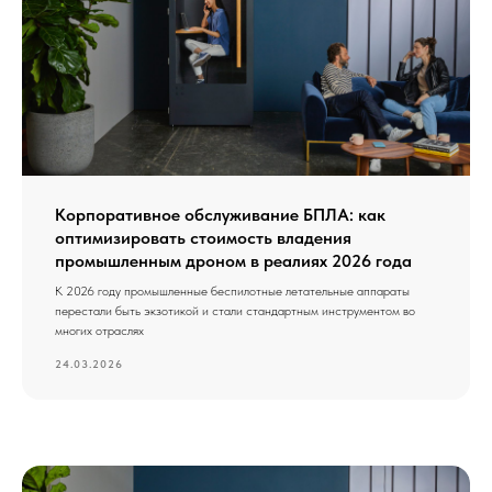
Корпоративное обслуживание БПЛА: как
оптимизировать стоимость владения
промышленным дроном в реалиях 2026 года
К 2026 году промышленные беспилотные летательные аппараты
перестали быть экзотикой и стали стандартным инструментом во
многих отраслях
24.03.2026