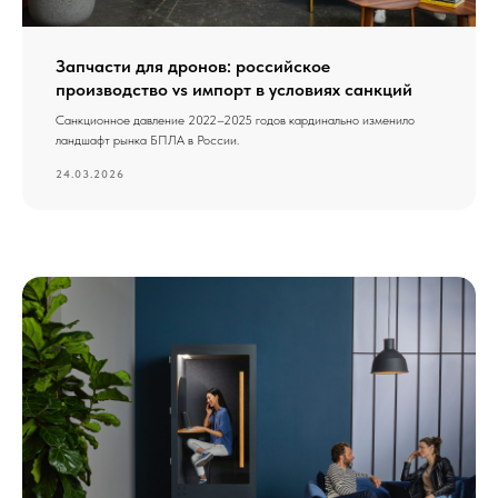
Запчасти для дронов: российское
производство vs импорт в условиях санкций
Санкционное давление 2022–2025 годов кардинально изменило
ландшафт рынка БПЛА в России.
24.03.2026