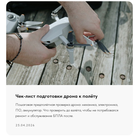
Чек-лист подготовки дрона к полёту
Пошаговая предполётная проверка дрона: механика, электроника,
ПО, аккумулятор. Что проверить до взлёта, чтобы не потребовался
ремонт и обслуживание БПЛА после.
25.04.2026