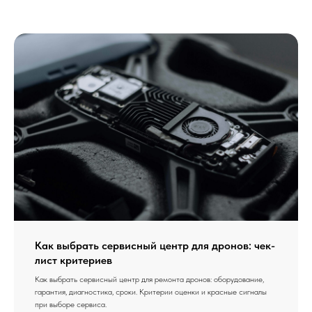
Как выбрать сервисный центр для дронов: чек-
лист критериев
Как выбрать сервисный центр для ремонта дронов: оборудование,
гарантия, диагностика, сроки. Критерии оценки и красные сигналы
при выборе сервиса.