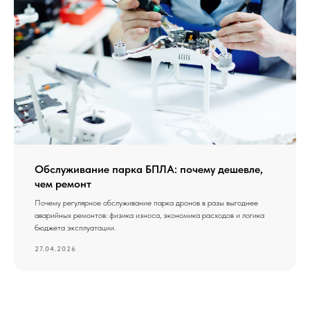
Обслуживание парка БПЛА: почему дешевле,
чем ремонт
Почему регулярное обслуживание парка дронов в разы выгоднее
аварийных ремонтов: физика износа, экономика расходов и логика
бюджета эксплуатации.
27.04.2026