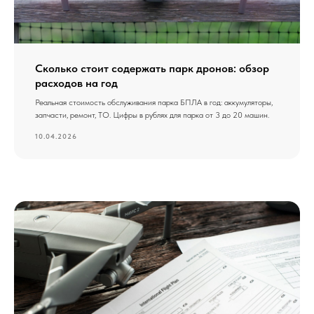
Сколько стоит содержать парк дронов: обзор
расходов на год
Реальная стоимость обслуживания парка БПЛА в год: аккумуляторы,
запчасти, ремонт, ТО. Цифры в рублях для парка от 3 до 20 машин.
10.04.2026