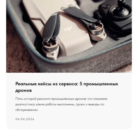
Реальные кейсы из сервиса: 5 промышленных
дронов
Пять историй ремонта промышленных дронов: что показала
диагностика, какие работы выполнены, сроки и выводы по
обслуживанию.
04.04.2026