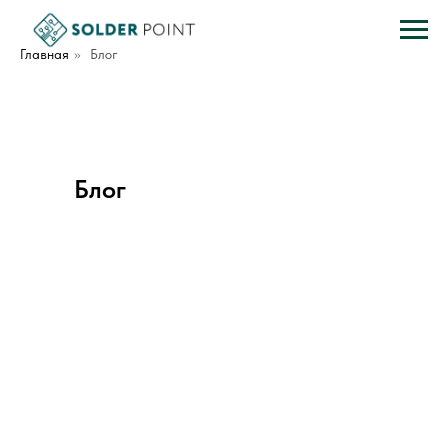
Главная
»
Блог
Блог