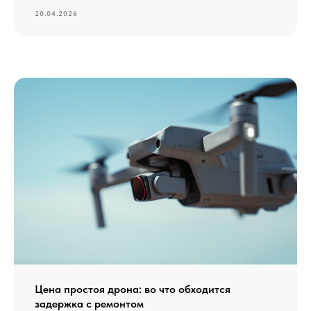
20.04.2026
Цена простоя дрона: во что обходится
задержка с ремонтом