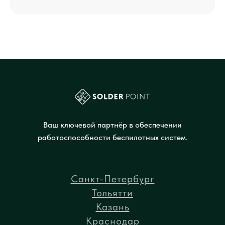
Ваш ключевой партнёр в обеспечении
работоспособности беспилотных систем.
Санкт-Петербург
Тольятти
Казань
Краснодар