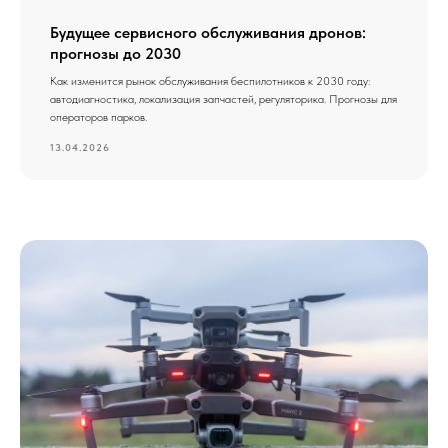
Будущее сервисного обслуживания дронов:
прогнозы до 2030
Как изменится рынок обслуживания беспилотников к 2030 году:
автодиагностика, локализация запчастей, регуляторика. Прогнозы для
операторов парков.
13.04.2026