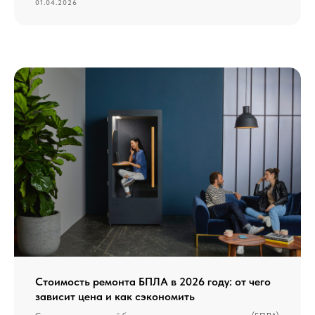
01.04.2026
Стоимость ремонта БПЛА в 2026 году: от чего
зависит цена и как сэкономить