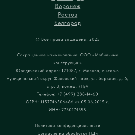
Воронеж
Ростов
Белгород
© Все права защищены. 2025
Сокращенное наименование: ООО «Мобильные
конструкции»
Юридический адрес: 121087, г. Москва, вн.тер.г.
муниципальный округ Филевский парк, ул. Барклая, д. 6,
стр. 3, помещ. 7Н/4
Телефон: +7 (499) 288-14-60
ОГРН: 1157746506466 от 05.06.2015 г.
ИНН: 7730174355
Политика конфиденциальности
Согласие на обработку ПДн