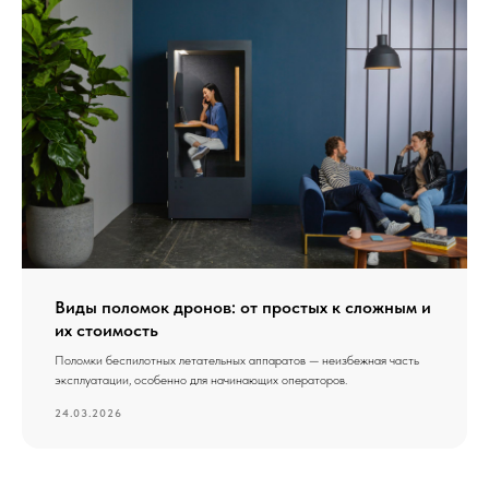
Виды поломок дронов: от простых к сложным и
их стоимость
Поломки беспилотных летательных аппаратов — неизбежная часть
эксплуатации, особенно для начинающих операторов.
24.03.2026